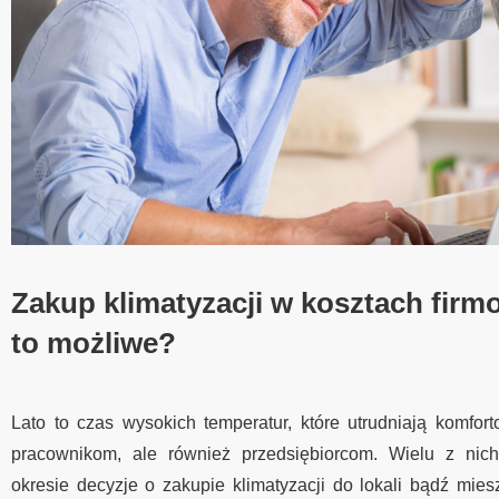
Zakup klimatyzacji w kosztach firm
to możliwe?
Lato to czas wysokich temperatur, które utrudniają komfort
pracownikom, ale również przedsiębiorcom. Wielu z ni
okresie decyzje o zakupie klimatyzacji do lokali bądź mies