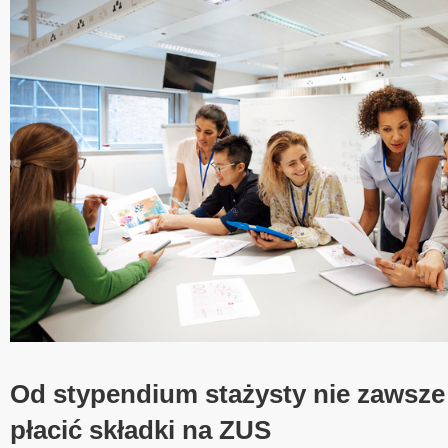
Od stypendium stażysty nie zawsze
płacić składki na ZUS