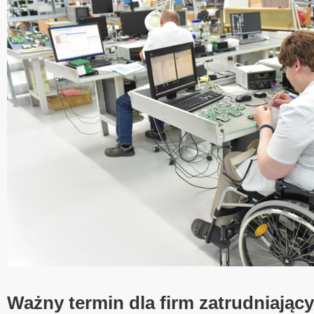
Ważny termin dla firm zatrudniając