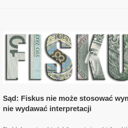
Sąd: Fiskus nie może stosować wy
nie wydawać interpretacji