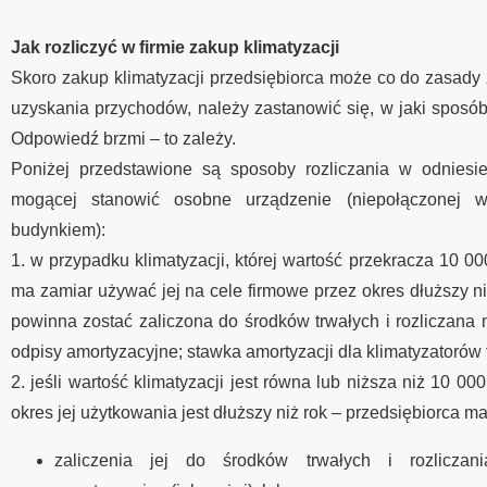
Jak rozliczyć w firmie zakup klimatyzacji
Skoro zakup klimatyzacji przedsiębiorca może co do zasady 
uzyskania przychodów, należy zastanowić się, w jaki sposób
Odpowiedź brzmi – to zależy.
Poniżej przedstawione są sposoby rozliczania w odniesie
mogącej stanowić osobne urządzenie (niepołączonej 
budynkiem):
1. w przypadku klimatyzacji, której wartość przekracza 10 000
ma zamiar używać jej na cele firmowe przez okres dłuższy ni
powinna zostać zaliczona do środków trwałych i rozliczana 
odpisy amortyzacyjne; stawka amortyzacji dla klimatyzatorów
2. jeśli wartość klimatyzacji jest równa lub niższa niż 10 00
okres jej użytkowania jest dłuższy niż rok – przedsiębiorca m
zaliczenia jej do środków trwałych i rozliczan