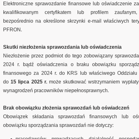
Elektroniczne sprawozdanie finansowe lub oświadczenie za
kwalifikowanym certyfikatem lub profilem zaufanym
bezpośrednio na określone skrzynki e-mail właściwych tery
PFRON.
Skutki niezłożenia sprawozdania lub oświadczenia
Niezłożenie przez podmiot do tego zobowiązany sprawozda
2024 r. bądź oświadczenia o braku obowiązku sporządz
finansowego za 2024 r. do KRS lub właściwego Oddział
do
15 lipca 2025 r.
może skutkować wstrzymaniem wypłaty
wynagrodzeń pracowników niepełnosprawnych.
Brak obowiązku złożenia sprawozdań lub oświadczeń
Obowiązek składania sprawozdań finansowych lub oś
obowiązku sporządzania sprawozdań nie dotyczy:
pracodawców prowadzących działalność gospoda