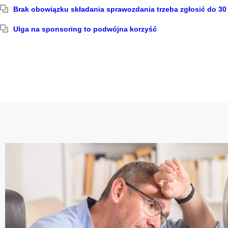
Brak obowiązku składania sprawozdania trzeba zgłosić do 30
Ulga na sponsoring to podwójna korzyść