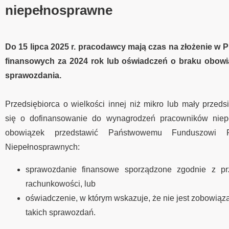
niepełnosprawne
Do 15 lipca 2025 r. pracodawcy mają czas na złożenie 
finansowych za 2024 rok lub oświadczeń o braku obowi
sprawozdania.
Przedsiębiorca o wielkości innej niż mikro lub mały przeds
się o dofinansowanie do wynagrodzeń pracowników niep
obowiązek przedstawić Państwowemu Funduszowi Re
Niepełnosprawnych:
sprawozdanie finansowe sporządzone zgodnie z pr
rachunkowości, lub
oświadczenie, w którym wskazuje, że nie jest zobowiąz
takich sprawozdań.